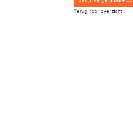
Bekijk vergelijkbare p
Terug naar overzicht