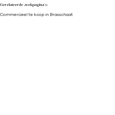
Gerelateerde zoekpagina's
:
Commercieel te koop in Brasschaat