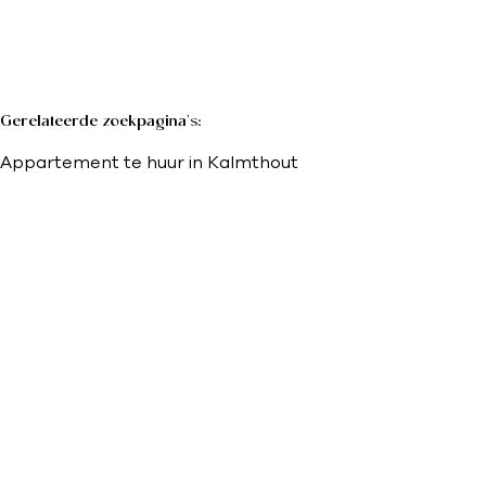
Gerelateerde zoekpagina's
:
Appartement te huur in Kalmthout